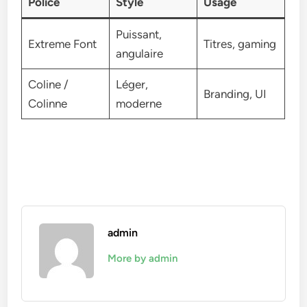
Police
Style
Usage
Puissant,
Extreme Font
Titres, gaming
angulaire
Coline /
Léger,
Branding, UI
Colinne
moderne
admin
More by admin