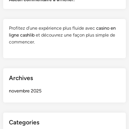
Profitez d’une expérience plus fluide avec
casino en
ligne cashlib
et découvrez une façon plus simple de
commencer.
Archives
novembre 2025
Categories