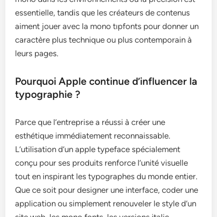
essentielle, tandis que les créateurs de contenus
aiment jouer avec la mono tıpfonts pour donner un
caractère plus technique ou plus contemporain à
leurs pages.
Pourquoi Apple continue d’influencer la
typographie ?
Parce que l’entreprise a réussi à créer une
esthétique immédiatement reconnaissable.
L’utilisation d’un apple typeface spécialement
conçu pour ses produits renforce l’unité visuelle
tout en inspirant les typographes du monde entier.
Que ce soit pour designer une interface, coder une
application ou simplement renouveler le style d’un