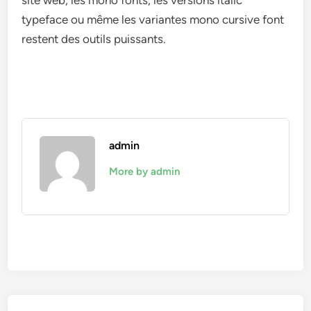
site web, les mono fonts, les versions italic
typeface ou même les variantes mono cursive font
restent des outils puissants.
admin
More by admin