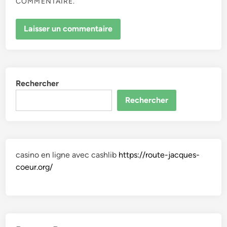
COMMENTAIRE.
Rechercher
Rechercher
casino en ligne avec cashlib
https://route-jacques-
coeur.org/