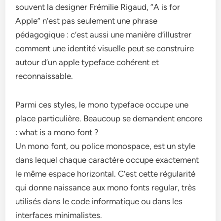
souvent la designer Frémilie Rigaud, “A is for
Apple” n’est pas seulement une phrase
pédagogique : c’est aussi une manière d’illustrer
comment une identité visuelle peut se construire
autour d’un apple typeface cohérent et
reconnaissable.
Parmi ces styles, le mono typeface occupe une
place particulière. Beaucoup se demandent encore
: what is a mono font ?
Un mono font, ou police monospace, est un style
dans lequel chaque caractère occupe exactement
le même espace horizontal. C’est cette régularité
qui donne naissance aux mono fonts regular, très
utilisés dans le code informatique ou dans les
interfaces minimalistes.