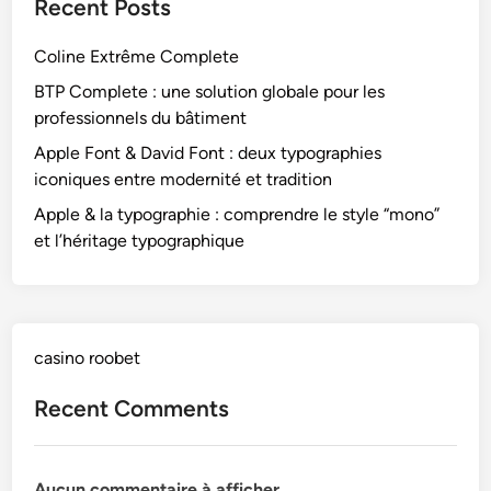
Recent Posts
Coline Extrême Complete
BTP Complete : une solution globale pour les
professionnels du bâtiment
Apple Font & David Font : deux typographies
iconiques entre modernité et tradition
Apple & la typographie : comprendre le style “mono”
et l’héritage typographique
casino roobet
Recent Comments
Aucun commentaire à afficher.