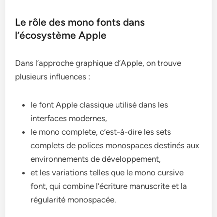
Le rôle des mono fonts dans
l’écosystème Apple
Dans l’approche graphique d’Apple, on trouve
plusieurs influences :
le font Apple classique utilisé dans les
interfaces modernes,
le mono complete, c’est-à-dire les sets
complets de polices monospaces destinés aux
environnements de développement,
et les variations telles que le mono cursive
font, qui combine l’écriture manuscrite et la
régularité monospacée.