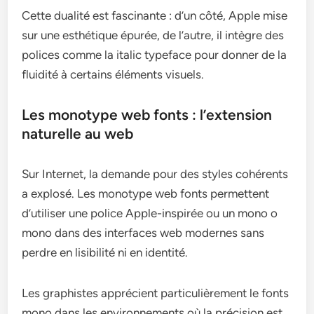
Cette dualité est fascinante : d’un côté, Apple mise
sur une esthétique épurée, de l’autre, il intègre des
polices comme la italic typeface pour donner de la
fluidité à certains éléments visuels.
Les monotype web fonts : l’extension
naturelle au web
Sur Internet, la demande pour des styles cohérents
a explosé. Les monotype web fonts permettent
d’utiliser une police Apple-inspirée ou un mono o
mono dans des interfaces web modernes sans
perdre en lisibilité ni en identité.
Les graphistes apprécient particulièrement le fonts
mono dans les environnements où la précision est