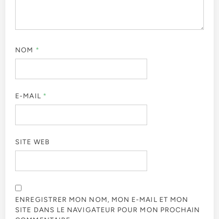
NOM
*
E-MAIL
*
SITE WEB
ENREGISTRER MON NOM, MON E-MAIL ET MON
SITE DANS LE NAVIGATEUR POUR MON PROCHAIN