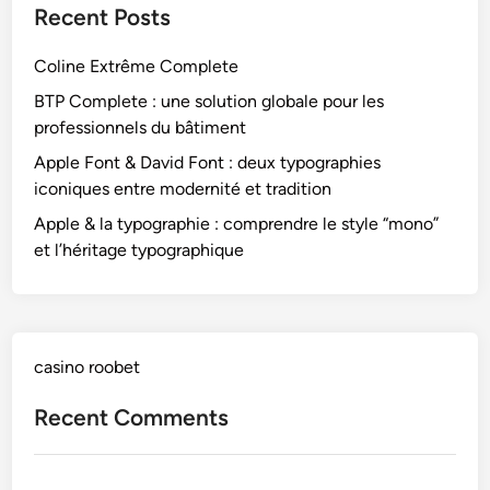
Recent Posts
Coline Extrême Complete
BTP Complete : une solution globale pour les
professionnels du bâtiment
Apple Font & David Font : deux typographies
iconiques entre modernité et tradition
Apple & la typographie : comprendre le style “mono”
et l’héritage typographique
casino roobet
Recent Comments