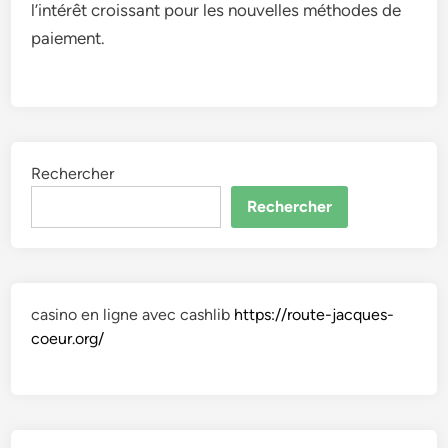
l’intérêt croissant pour les nouvelles méthodes de
paiement.
Rechercher
Rechercher
casino en ligne avec cashlib
https://route-jacques-
coeur.org/