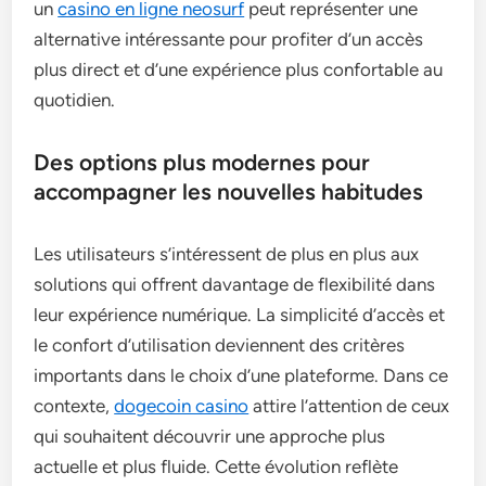
un
casino en ligne neosurf
peut représenter une
alternative intéressante pour profiter d’un accès
plus direct et d’une expérience plus confortable au
quotidien.
Des options plus modernes pour
accompagner les nouvelles habitudes
Les utilisateurs s’intéressent de plus en plus aux
solutions qui offrent davantage de flexibilité dans
leur expérience numérique. La simplicité d’accès et
le confort d’utilisation deviennent des critères
importants dans le choix d’une plateforme. Dans ce
contexte,
dogecoin casino
attire l’attention de ceux
qui souhaitent découvrir une approche plus
actuelle et plus fluide. Cette évolution reflète