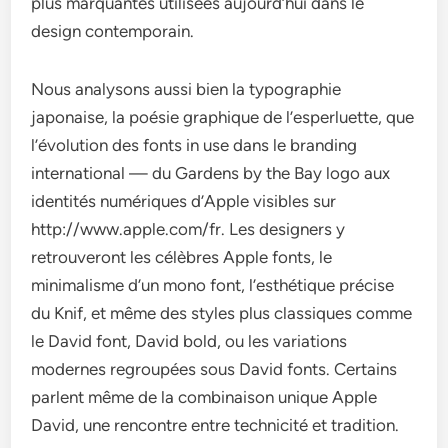
plus marquantes utilisées aujourd’hui dans le
design contemporain.
Nous analysons aussi bien la typographie
japonaise, la poésie graphique de l’esperluette, que
l’évolution des fonts in use dans le branding
international — du Gardens by the Bay logo aux
identités numériques d’Apple visibles sur
http://www.apple.com/fr. Les designers y
retrouveront les célèbres Apple fonts, le
minimalisme d’un mono font, l’esthétique précise
du Knif, et même des styles plus classiques comme
le David font, David bold, ou les variations
modernes regroupées sous David fonts. Certains
parlent même de la combinaison unique Apple
David, une rencontre entre technicité et tradition.