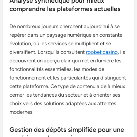
Analyse synthétique pour mieux
comprendre les plateformes actuelles
De nombreux joueurs cherchent aujourd’hui à se
repérer dans un paysage numérique en constante
évolution, où les services se multiplient et se
diversifient. Lorsqu’ils consultent
roobet casino
, ils
découvrent un aperçu clair qui met en lumière les
fonctionnalités essentielles, les modes de
fonctionnement et les particularités qui distinguent
cette plateforme. Ce type de contenu aide à mieux
cerner les tendances du secteur et à orienter ses
choix vers des solutions adaptées aux attentes
modernes.
Gestion des dépôts simplifiée pour une