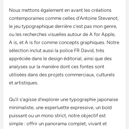
Nous mettons également en avant les créations
contemporaines comme celles d’Antoine Stevenot,
le jeu typographique derrière c’est pas mon genre,
ou les recherches visuelles autour de A for Apple,
A is, et A is for comme concepts graphiques. Notre
sélection inclut aussi la police FR David, très
appréciée dans le design éditorial, ainsi que des
analyses sur la manière dont ces fontes sont
utilisées dans des projets commerciaux, culturels
et artistiques.
Qu’il s’agisse d’explorer une typographie japonaise
minimaliste, une esperluette expressive, un bold
puissant ou un mono strict, notre objectif est
simple : offrir un panorama complet, vivant et