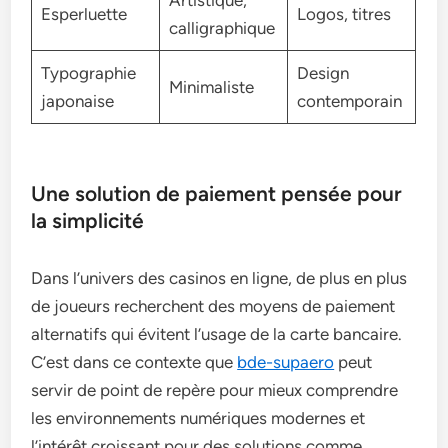
Artistique,
Esperluette
Logos, titres
calligraphique
Typographie
Design
Minimaliste
japonaise
contemporain
Une solution de paiement pensée pour
la simplicité
Dans l’univers des casinos en ligne, de plus en plus
de joueurs recherchent des moyens de paiement
alternatifs qui évitent l’usage de la carte bancaire.
C’est dans ce contexte que
bde-supaero
peut
servir de point de repère pour mieux comprendre
les environnements numériques modernes et
l’intérêt croissant pour des solutions comme