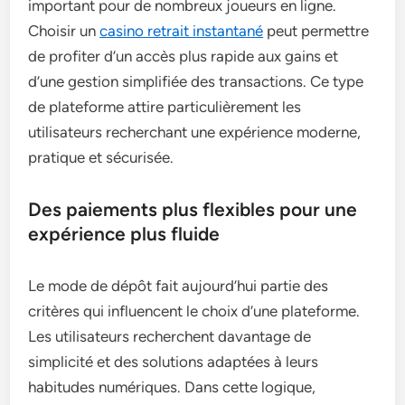
important pour de nombreux joueurs en ligne.
Choisir un
casino retrait instantané
peut permettre
de profiter d’un accès plus rapide aux gains et
d’une gestion simplifiée des transactions. Ce type
de plateforme attire particulièrement les
utilisateurs recherchant une expérience moderne,
pratique et sécurisée.
Des paiements plus flexibles pour une
expérience plus fluide
Le mode de dépôt fait aujourd’hui partie des
critères qui influencent le choix d’une plateforme.
Les utilisateurs recherchent davantage de
simplicité et des solutions adaptées à leurs
habitudes numériques. Dans cette logique,