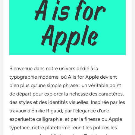
Bienvenue dans notre univers dédié à la
typographie moderne, où A is for Apple devient
bien plus qu’une simple phrase : un véritable point
de départ pour explorer la richesse des caractères,
des styles et des identités visuelles. Inspirée par les
travaux d’Émilie Rigaud, par l’élégance d’une
esperluette calligraphie, et par la finesse du Apple
typeface, notre plateforme réunit les polices les