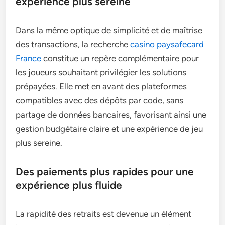
expérience plus sereine
Dans la même optique de simplicité et de maîtrise
des transactions, la recherche
casino paysafecard
France
constitue un repère complémentaire pour
les joueurs souhaitant privilégier les solutions
prépayées. Elle met en avant des plateformes
compatibles avec des dépôts par code, sans
partage de données bancaires, favorisant ainsi une
gestion budgétaire claire et une expérience de jeu
plus sereine.
Des paiements plus rapides pour une
expérience plus fluide
La rapidité des retraits est devenue un élément