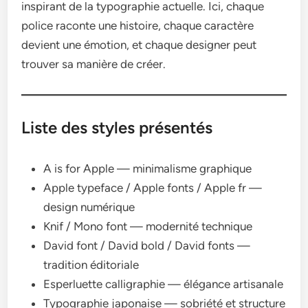
inspirant de la typographie actuelle. Ici, chaque
police raconte une histoire, chaque caractère
devient une émotion, et chaque designer peut
trouver sa manière de créer.
Liste des styles présentés
A is for Apple — minimalisme graphique
Apple typeface / Apple fonts / Apple fr —
design numérique
Knif / Mono font — modernité technique
David font / David bold / David fonts —
tradition éditoriale
Esperluette calligraphie — élégance artisanale
Typographie japonaise — sobriété et structure