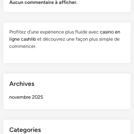
Aucun commentaire à afficher.
Profitez d’une expérience plus fluide avec
casino en
ligne cashlib
et découvrez une façon plus simple de
commencer.
Archives
novembre 2025
Categories