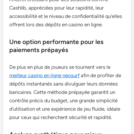
Cashlib, appréciées pour leur rapidité, leur
accessibilité et le niveau de confidentialité qu’elles
offrent lors des dépôts en casino en ligne.
Une option performante pour les
paiements prépayés
De plus en plus de joueurs se tournent vers le
meilleur casino en ligne neosurf
afin de profiter de
dépôts instantanés sans divulguer leurs données
bancaires. Cette méthode prépayée garantit un
contrôle précis du budget, une grande simplicité
d’utilisation et une expérience de jeu fluide, idéale
pour ceux qui recherchent sécurité et rapidité.