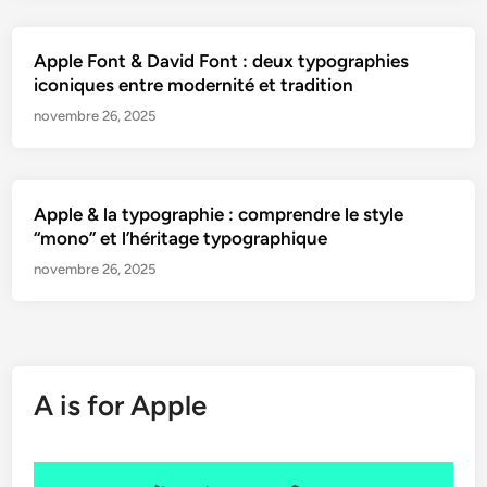
Apple Font & David Font : deux typographies
iconiques entre modernité et tradition
novembre 26, 2025
Apple & la typographie : comprendre le style
“mono” et l’héritage typographique
novembre 26, 2025
A is for Apple