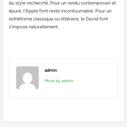
du style recherché. Pour un rendu contemporain et
épuré, l’Apple font reste incontournable. Pour un
esthétisme classique ou littéraire, le David font
s’impose naturellement.
admin
More by admin