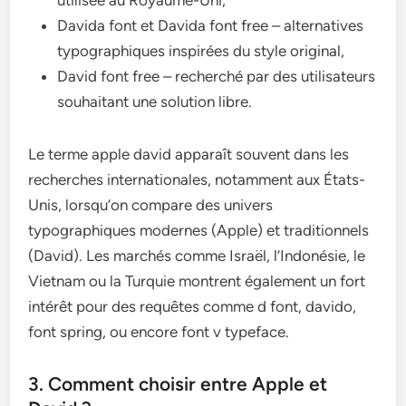
utilisée au Royaume-Uni,
Davida font et Davida font free – alternatives
typographiques inspirées du style original,
David font free – recherché par des utilisateurs
souhaitant une solution libre.
Le terme apple david apparaît souvent dans les
recherches internationales, notamment aux États-
Unis, lorsqu’on compare des univers
typographiques modernes (Apple) et traditionnels
(David). Les marchés comme Israël, l’Indonésie, le
Vietnam ou la Turquie montrent également un fort
intérêt pour des requêtes comme d font, davido,
font spring, ou encore font v typeface.
3. Comment choisir entre Apple et