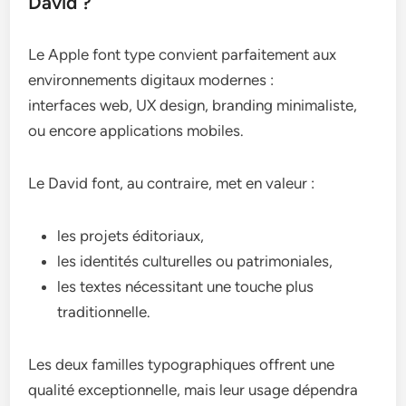
David ?
Le Apple font type convient parfaitement aux
environnements digitaux modernes :
interfaces web, UX design, branding minimaliste,
ou encore applications mobiles.
Le David font, au contraire, met en valeur :
les projets éditoriaux,
les identités culturelles ou patrimoniales,
les textes nécessitant une touche plus
traditionnelle.
Les deux familles typographiques offrent une
qualité exceptionnelle, mais leur usage dépendra