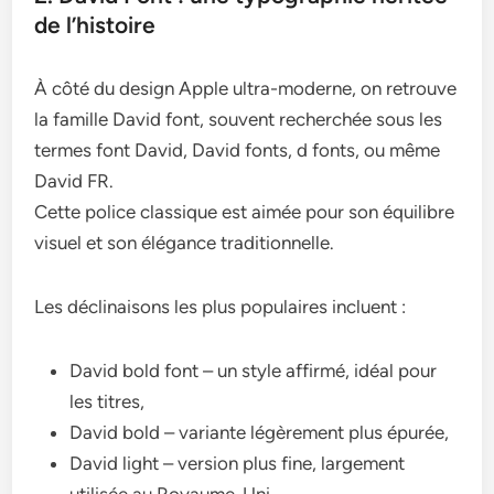
de l’histoire
À côté du design Apple ultra-moderne, on retrouve
la famille David font, souvent recherchée sous les
termes font David, David fonts, d fonts, ou même
David FR.
Cette police classique est aimée pour son équilibre
visuel et son élégance traditionnelle.
Les déclinaisons les plus populaires incluent :
David bold font – un style affirmé, idéal pour
les titres,
David bold – variante légèrement plus épurée,
David light – version plus fine, largement