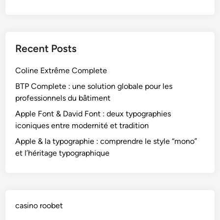
Recent Posts
Coline Extrême Complete
BTP Complete : une solution globale pour les
professionnels du bâtiment
Apple Font & David Font : deux typographies
iconiques entre modernité et tradition
Apple & la typographie : comprendre le style “mono”
et l’héritage typographique
casino roobet