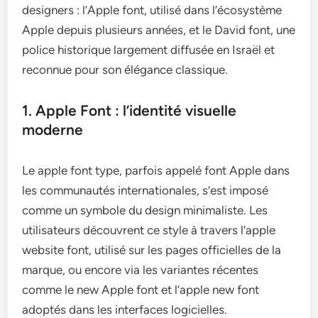
designers : l’Apple font, utilisé dans l’écosystème
Apple depuis plusieurs années, et le David font, une
police historique largement diffusée en Israël et
reconnue pour son élégance classique.
1. Apple Font : l’identité visuelle
moderne
Le apple font type, parfois appelé font Apple dans
les communautés internationales, s’est imposé
comme un symbole du design minimaliste. Les
utilisateurs découvrent ce style à travers l’apple
website font, utilisé sur les pages officielles de la
marque, ou encore via les variantes récentes
comme le new Apple font et l’apple new font
adoptés dans les interfaces logicielles.