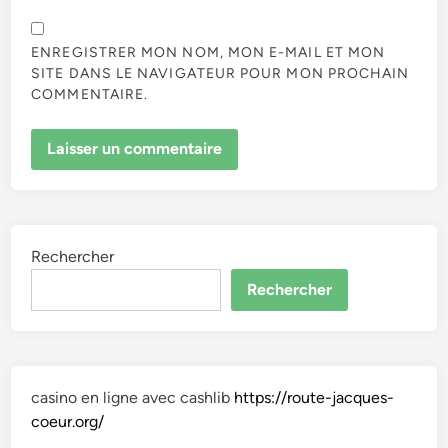
ENREGISTRER MON NOM, MON E-MAIL ET MON
SITE DANS LE NAVIGATEUR POUR MON PROCHAIN
COMMENTAIRE.
Rechercher
Rechercher
casino en ligne avec cashlib
https://route-jacques-
coeur.org/