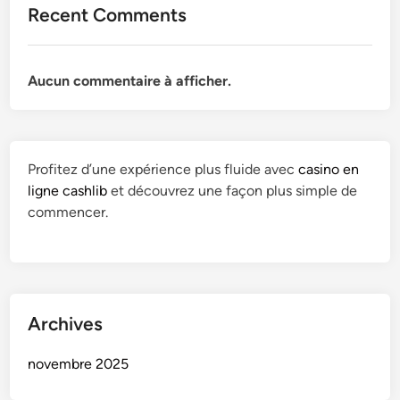
Recent Comments
Aucun commentaire à afficher.
Profitez d’une expérience plus fluide avec
casino en
ligne cashlib
et découvrez une façon plus simple de
commencer.
Archives
novembre 2025