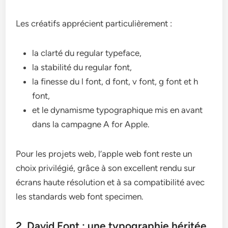
Les créatifs apprécient particulièrement :
la clarté du regular typeface,
la stabilité du regular font,
la finesse du l font, d font, v font, g font et h
font,
et le dynamisme typographique mis en avant
dans la campagne A for Apple.
Pour les projets web, l’apple web font reste un
choix privilégié, grâce à son excellent rendu sur
écrans haute résolution et à sa compatibilité avec
les standards web font specimen.
2. David Font : une typographie héritée