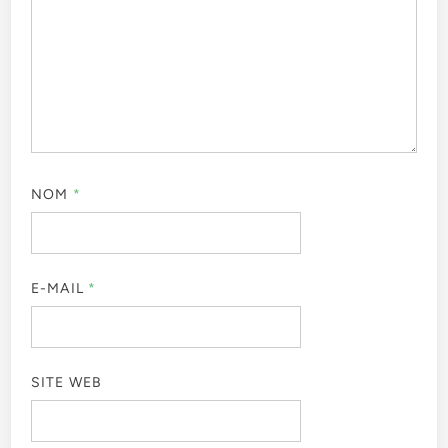
NOM
*
E-MAIL
*
SITE WEB