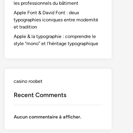
les professionnels du bâtiment
Apple Font & David Font : deux
typographies iconiques entre modernité
et tradition
Apple & la typographie : comprendre le
style “mono” et l’héritage typographique
casino roobet
Recent Comments
Aucun commentaire à afficher.