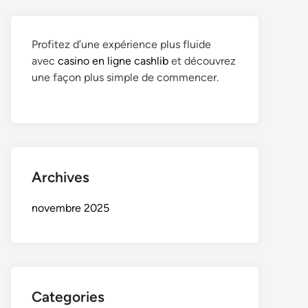
Profitez d’une expérience plus fluide
avec
casino en ligne cashlib
et découvrez
une façon plus simple de commencer.
Archives
novembre 2025
Categories