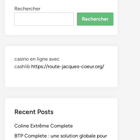
Rechercher
Rechercher
casino en ligne avec
cashlib
https://route-jacques-coeur.org/
Recent Posts
Coline Extrême Complete
BTP Complete : une solution globale pour