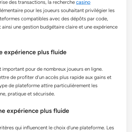
rise des transactions, la recherche
casino
mentaire pour les joueurs souhaitant privilégier les
lateformes compatibles avec des dépôts par code,
 ainsi une gestion budgétaire claire et une expérience
 expérience plus fluide
nt important pour de nombreux joueurs en ligne.
tre de profiter d’un accès plus rapide aux gains et
ype de plateforme attire particulièrement les
e, pratique et sécurisée.
ne expérience plus fluide
itères qui influencent le choix d’une plateforme. Les