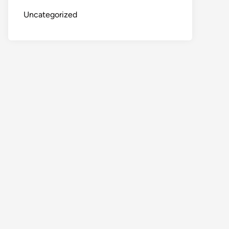
Uncategorized