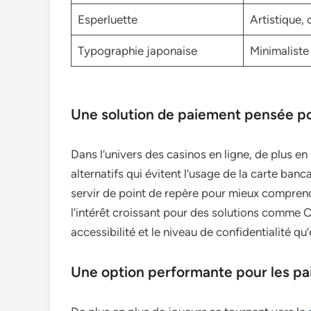
Esperluette
Artistique, 
Typographie japonaise
Minimaliste
Une solution de paiement pensée pou
Dans l’univers des casinos en ligne, de plus 
alternatifs qui évitent l’usage de la carte ban
servir de point de repère pour mieux compre
l’intérêt croissant pour des solutions comme Ca
accessibilité et le niveau de confidentialité qu
Une option performante pour les p